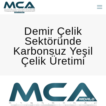
Demir Çelik
Sektöründe
Karbonsuz Yeşil
Çelik Üretimi