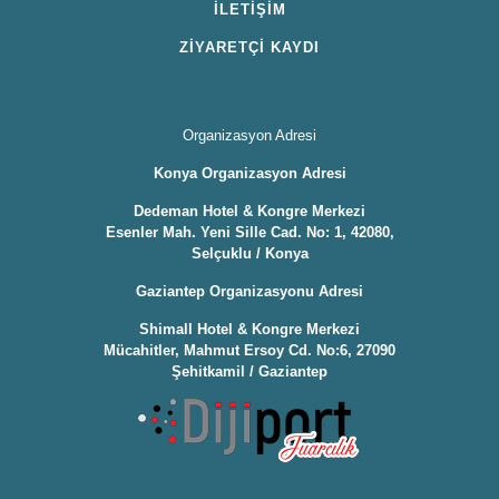
İLETİŞİM
ZİYARETÇİ KAYDI
Organizasyon Adresi
Konya Organizasyon Adresi
Dedeman Hotel & Kongre Merkezi
Esenler Mah. Yeni Sille Cad. No: 1, 42080,
Selçuklu / Konya
Gaziantep Organizasyonu Adresi
Shimall Hotel & Kongre Merkezi
Mücahitler, Mahmut Ersoy Cd. No:6, 27090
Şehitkamil / Gaziantep