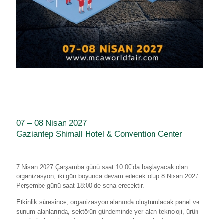
07 – 08 Nisan 2027
Gaziantep Shimall Hotel & Convention Center
7 Nisan 2027 Çarşamba günü saat 10:00’da başlayacak olan
organizasyon, iki gün boyunca devam edecek olup 8 Nisan 2027
Perşembe günü saat 18:00’de sona erecektir.
Etkinlik süresince, organizasyon alanında oluşturulacak panel ve
sunum alanlarında, sektörün gündeminde yer alan teknoloji, ürün