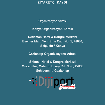
ZİYARETÇİ KAYDI
Organizasyon Adresi
Konya Organizasyon Adresi
Dedeman Hotel & Kongre Merkezi
Esenler Mah. Yeni Sille Cad. No: 1, 42080,
Selçuklu / Konya
Gaziantep Organizasyonu Adresi
Shimall Hotel & Kongre Merkezi
Mücahitler, Mahmut Ersoy Cd. No:6, 27090
Şehitkamil / Gaziantep