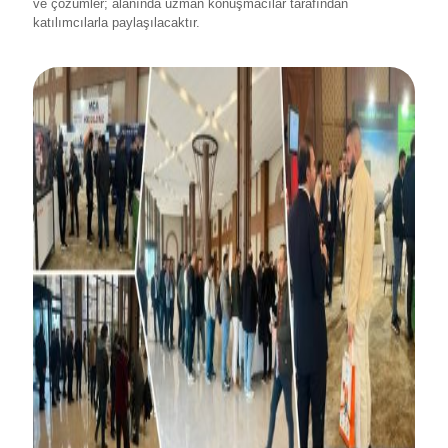
ve çözümler; alanında uzman konuşmacılar tarafından
katılımcılarla paylaşılacaktır.