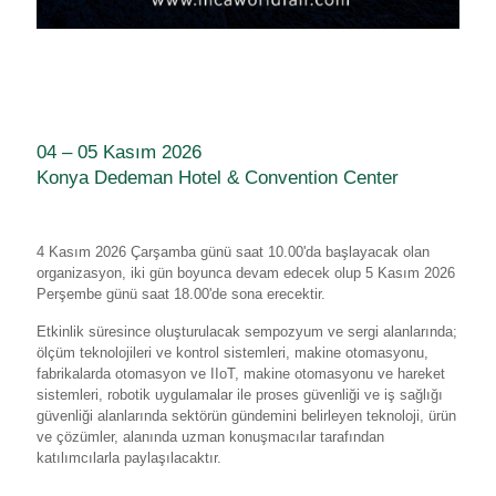
04 – 05 Kasım 2026
Konya Dedeman Hotel & Convention Center
4 Kasım 2026 Çarşamba günü saat 10.00'da başlayacak olan
organizasyon, iki gün boyunca devam edecek olup 5 Kasım 2026
Perşembe günü saat 18.00'de sona erecektir.
Etkinlik süresince oluşturulacak sempozyum ve sergi alanlarında;
ölçüm teknolojileri ve kontrol sistemleri, makine otomasyonu,
fabrikalarda otomasyon ve IIoT, makine otomasyonu ve hareket
sistemleri, robotik uygulamalar ile proses güvenliği ve iş sağlığı
güvenliği alanlarında sektörün gündemini belirleyen teknoloji, ürün
ve çözümler, alanında uzman konuşmacılar tarafından
katılımcılarla paylaşılacaktır.