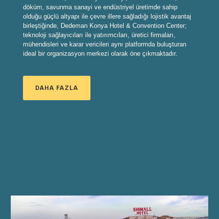
döküm, savunma sanayi ve endüstriyel üretimde sahip
olduğu güçlü altyapı ile çevre illere sağladığı lojistik avantaj
birleştiğinde, Dedeman Konya Hotel & Convention Center;
teknoloji sağlayıcıları ile yatırımcıları, üretici firmaları,
mühendisleri ve karar vericileri aynı platformda buluşturan
ideal bir organizasyon merkezi olarak öne çıkmaktadır.
DAHA FAZLA