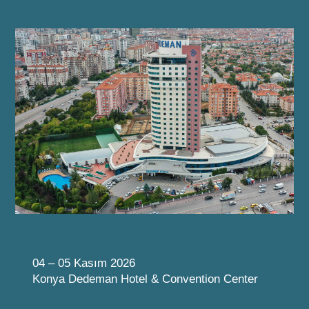
04 – 05 Kasım 2026
Konya Dedeman Hotel & Convention Center