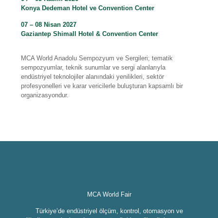
Konya Dedeman Hotel ve Convention Center
07 – 08 Nisan 2027
Gaziantep Shimall Hotel & Convention Center
MCA World Anadolu Sempozyum ve Sergileri; tematik
sempozyumlar, teknik sunumlar ve sergi alanlarıyla
endüstriyel teknolojiler alanındaki yenilikleri, sektör
profesyonelleri ve karar vericilerle buluşturan kapsamlı bir
organizasyondur.
MCA World Fair
Türkiye’de endüstriyel ölçüm, kontrol, otomasyon ve