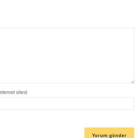
İnternet sitesi