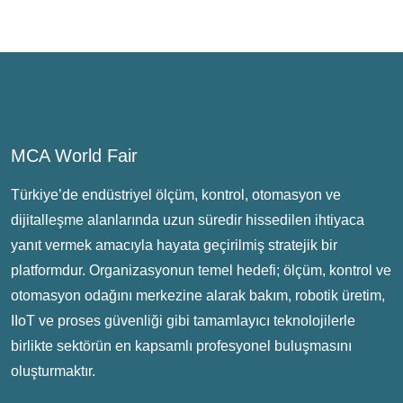
MCA World Fair
Türkiye’de endüstriyel ölçüm, kontrol, otomasyon ve
dijitalleşme alanlarında uzun süredir hissedilen ihtiyaca
yanıt vermek amacıyla hayata geçirilmiş stratejik bir
platformdur. Organizasyonun temel hedefi; ölçüm, kontrol ve
otomasyon odağını merkezine alarak bakım, robotik üretim,
IIoT ve proses güvenliği gibi tamamlayıcı teknolojilerle
birlikte sektörün en kapsamlı profesyonel buluşmasını
oluşturmaktır.