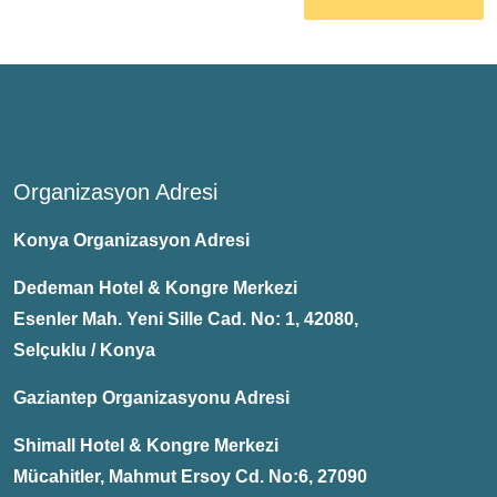
Organizasyon Adresi
Konya Organizasyon Adresi
Dedeman Hotel & Kongre Merkezi
Esenler Mah. Yeni Sille Cad. No: 1, 42080,
Selçuklu / Konya
Gaziantep Organizasyonu Adresi
Shimall Hotel & Kongre Merkezi
Mücahitler, Mahmut Ersoy Cd. No:6, 27090