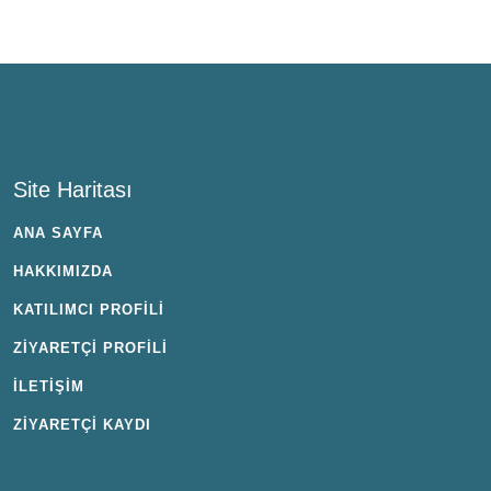
Site Haritası
ANA SAYFA
HAKKIMIZDA
KATILIMCI PROFİLİ
ZİYARETÇİ PROFİLİ
İLETİŞİM
ZİYARETÇİ KAYDI