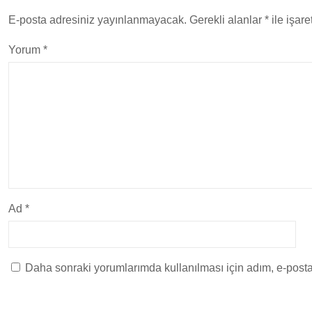
E-posta adresiniz yayınlanmayacak.
Gerekli alanlar
*
ile işare
Yorum
*
Ad
*
Daha sonraki yorumlarımda kullanılması için adım, e-posta