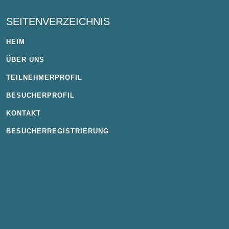
SEITENVERZEICHNIS
HEIM
ÜBER UNS
TEILNEHMERPROFIL
BESUCHERPROFIL
KONTAKT
BESUCHERREGISTRIERUNG