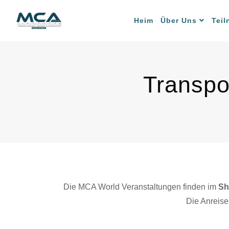
Heim
Über Uns
Tei
Transpo
Die MCA World Veranstaltungen finden im
Sh
Die Anreise