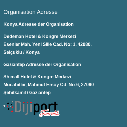
Organisation Adresse
Konya Adresse der Organisation
Dedeman Hotel & Kongre Merkezi
Esenler Mah. Yeni Sille Cad. No: 1, 42080,
Selçuklu / Konya
Gaziantep Adresse der Organisation
Shimall Hotel & Kongre Merkezi
Mücahitler, Mahmut Ersoy Cd. No:6, 27090
Şehitkamil / Gaziantep