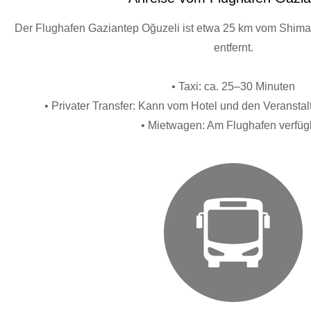
Der Flughafen Gaziantep Oğuzeli ist etwa 25 km vom Shima
entfernt.
• Taxi: ca. 25–30 Minuten
• Privater Transfer: Kann vom Hotel und den Veranstal
• Mietwagen: Am Flughafen verfüg