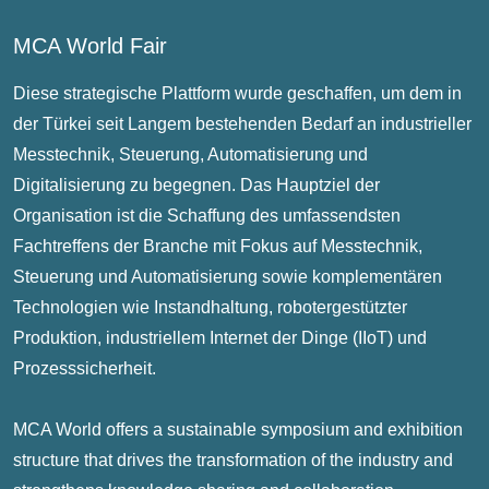
MCA World Fair
Diese strategische Plattform wurde geschaffen, um dem in
der Türkei seit Langem bestehenden Bedarf an industrieller
Messtechnik, Steuerung, Automatisierung und
Digitalisierung zu begegnen. Das Hauptziel der
Organisation ist die Schaffung des umfassendsten
Fachtreffens der Branche mit Fokus auf Messtechnik,
Steuerung und Automatisierung sowie komplementären
Technologien wie Instandhaltung, robotergestützter
Produktion, industriellem Internet der Dinge (IIoT) und
Prozesssicherheit.
MCA World offers a sustainable symposium and exhibition
structure that drives the transformation of the industry and