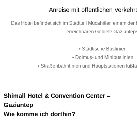
Anreise mit öffentlichen Verkehr
Das Hotel befindet sich im Stadtteil Mücahitler, einem de
erreichbaren Gebiete Gaziantep
• Städtische Buslinien
• Dolmuş- und Minibuslinien
• Straßenbahnlinien und Hauptstationen fußlä
Shimall Hotel & Convention Center –
Gaziantep
Wie komme ich dorthin?