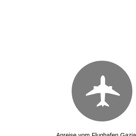
Anreise vom Flughafen Gazi