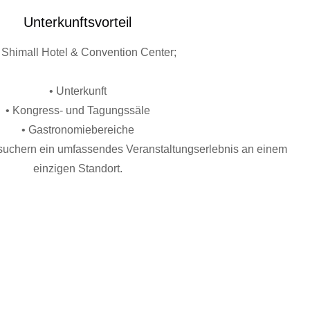
Unterkunftsvorteil
Shimall Hotel & Convention Center;
• Unterkunft
• Kongress- und Tagungssäle
• Gastronomiebereiche
suchern ein umfassendes Veranstaltungserlebnis an einem
einzigen Standort.